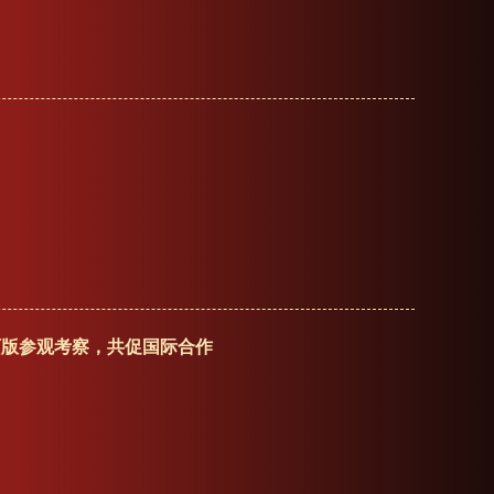
页版参观考察，共促国际合作