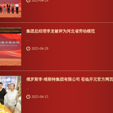
2025-04-29
集团总经理李龙被评为河北省劳动模范
...
2025-04-29
俄罗斯李·维斯特集团有限公司 莅临开元官方网
...
2025-04-15