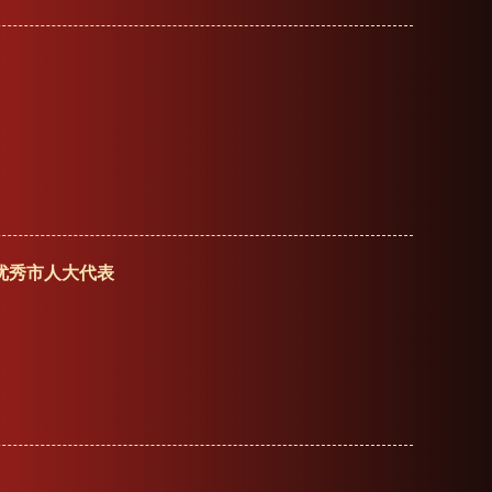
优秀市人大代表