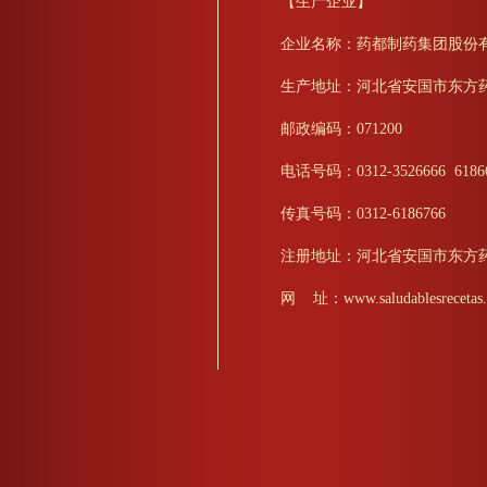
【生产企业】
企业名称：药都制药集团股份
生产地址：河北省安国市东方
邮政编码：071200
电话号码：0312-3526666 6186
传真号码：0312-6186766
注册地址：河北省安国市东方
网 址：www.saludablesrecetas