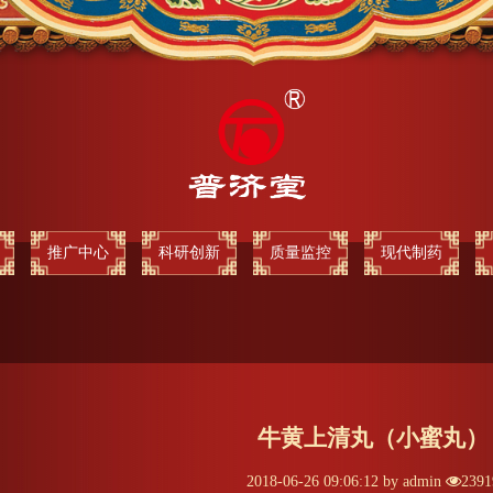
推广中心
科研创新
质量监控
现代制药
牛黄上清丸（小蜜丸）
2018-06-26 09:06:12 by admin
2391