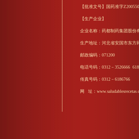
【批准文号】国药准字Z200550
【生产企业】
企业名称：药都制药集团股份
生产地址：河北省安国市东方
邮政编码：071200
电话号码：0312－3526666 618
传真号码：0312－6186766
网 址：www.saludablesrecetas.