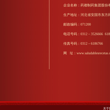
企业名称：药都制药集团股份
生产地址：河北省安国市东方
邮政编码：071200
电话号码：0312－3526666 618
传真号码：0312－6186766
网 址：www.saludablesrecetas.
关于