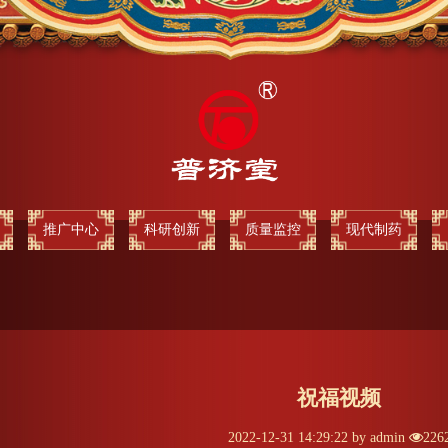
推广中心
科研创新
质量监控
现代制药
祝福视频
2022-12-31 14:29:22 by admin
226