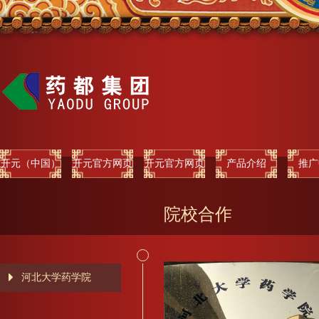
开元（中国）
开元官方网页
开元官方网页
产品介绍
推广
版
版
院校合作
河北大学药学院